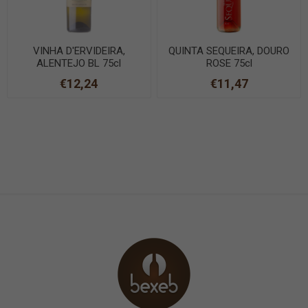
VINHA D'ERVIDEIRA,
QUINTA SEQUEIRA, DOURO
ALENTEJO BL 75cl
ROSE 75cl
€12,24
€11,47