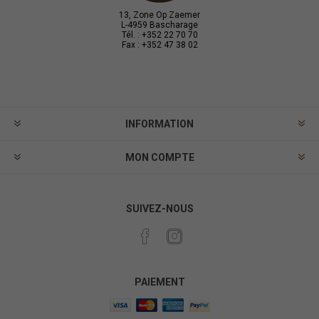
13, Zone Op Zaemer
L-4959 Bascharage
Tél. : +352 22 70 70
Fax : +352 47 38 02
INFORMATION
MON COMPTE
SUIVEZ-NOUS
PAIEMENT