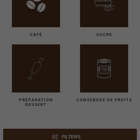
CAFÉ
SUCRE
PRÉPARATION
CONSERVES DE FRUITS
DESSERT
FILTERS