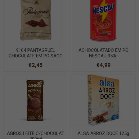
9104 PANTAGRUEL
ACHOCOLATADO EM PÓ
CHOCOLATE EM PO SACO
NESCAU 350g
125g
€2,45
€4,99
AGROS LEITE C/CHOCOLAT
ALSA ARROZ DOCE 125g