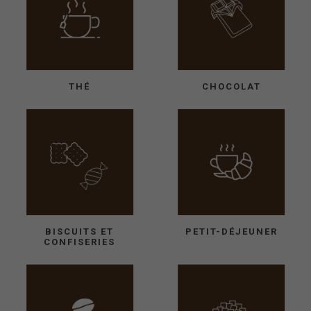
THÉ
CHOCOLAT
BISCUITS ET
PETIT-DÉJEUNER
CONFISERIES