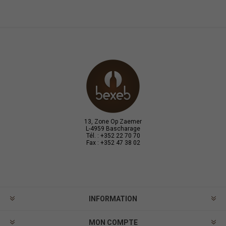
13, Zone Op Zaemer
L-4959 Bascharage
Tél. : +352 22 70 70
Fax : +352 47 38 02
INFORMATION
MON COMPTE