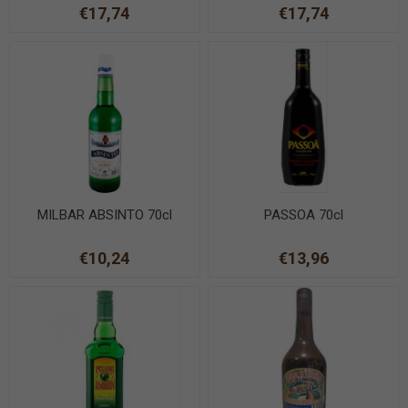
€17,74
€17,74
MILBAR ABSINTO 70cl
PASSOA 70cl
€10,24
€13,96