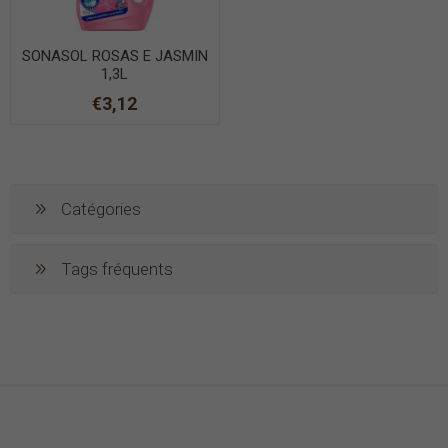
SONASOL ROSAS E JASMIN
1,3L
€3,12
Catégories
Tags fréquents