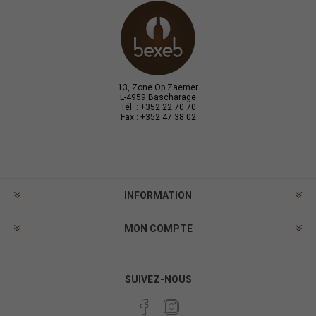
13, Zone Op Zaemer
L-4959 Bascharage
Tél. : +352 22 70 70
Fax : +352 47 38 02
INFORMATION
MON COMPTE
SUIVEZ-NOUS