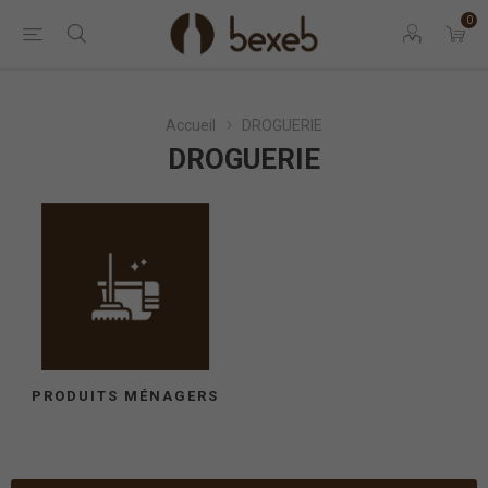
0
Accueil
DROGUERIE
DROGUERIE
PRODUITS MÉNAGERS