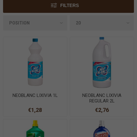
FILTERS
NEOBLANC LIXIVIA 1L
NEOBLANC LIXIVIA
REGULAR 2L
€1,28
€2,76