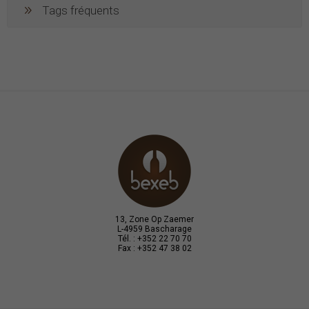
Tags fréquents
13, Zone Op Zaemer
L-4959 Bascharage
Tél. : +352 22 70 70
Fax : +352 47 38 02