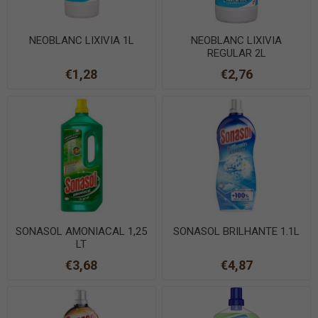
NEOBLANC LIXIVIA 1L
NEOBLANC LIXIVIA
REGULAR 2L
€1,28
€2,76
SONASOL AMONIACAL 1,25
SONASOL BRILHANTE 1.1L
LT
€3,68
€4,87