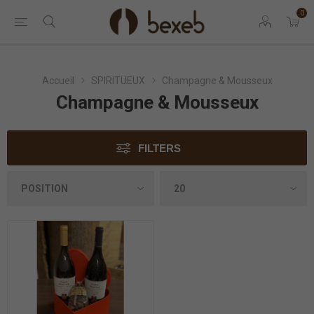
0
Accueil
SPIRITUEUX
Champagne & Mousseux
Champagne & Mousseux
FILTERS