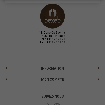
13, Zone Op Zaemer
L-4959 Bascharage
Tél. : +352 22 70 70
Fax : +352 47 38 02
INFORMATION
MON COMPTE
SUIVEZ-NOUS