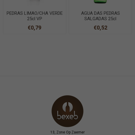
PEDRAS LIMAO/CHA VERDE
AGUA DAS PEDRAS
25cl VP
SALGADAS 25cl
€0,79
€0,52
13, Zone Op Zaemer