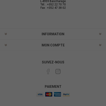
L-4959 Bascharage
Tél. : +352 22 70 70
Fax : +352 47 38 02
INFORMATION
MON COMPTE
SUIVEZ-NOUS
PAIEMENT