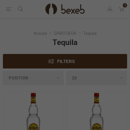
0
Accueil
SPIRITUEUX
Tequila
Tequila
FILTERS