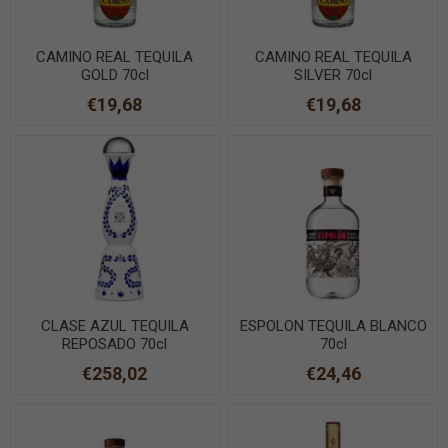
CAMINO REAL TEQUILA
CAMINO REAL TEQUILA
GOLD 70cl
SILVER 70cl
€19,68
€19,68
CLASE AZUL TEQUILA
ESPOLON TEQUILA BLANCO
REPOSADO 70cl
70cl
€258,02
€24,46