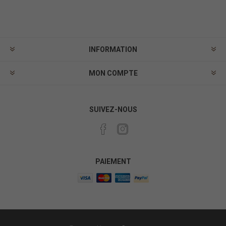
INFORMATION
MON COMPTE
SUIVEZ-NOUS
PAIEMENT