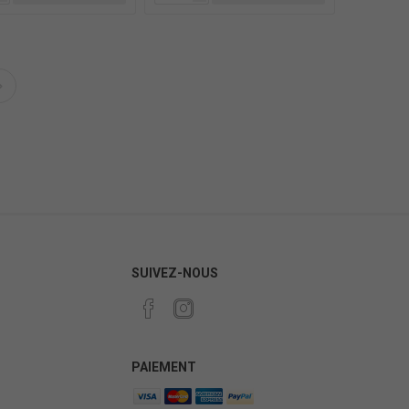
SUIVEZ-NOUS
PAIEMENT