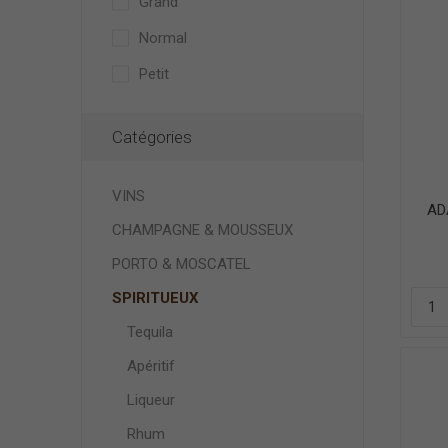
Grand
Normal
Petit
Catégories
VINS
AD
CHAMPAGNE & MOUSSEUX
PORTO & MOSCATEL
SPIRITUEUX
Tequila
Apéritif
Liqueur
Rhum