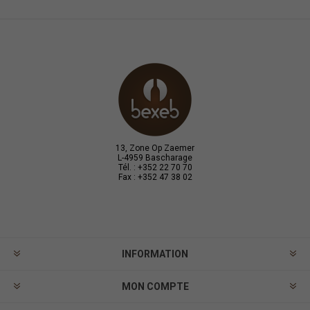
13, Zone Op Zaemer
L-4959 Bascharage
Tél. : +352 22 70 70
Fax : +352 47 38 02
INFORMATION
MON COMPTE