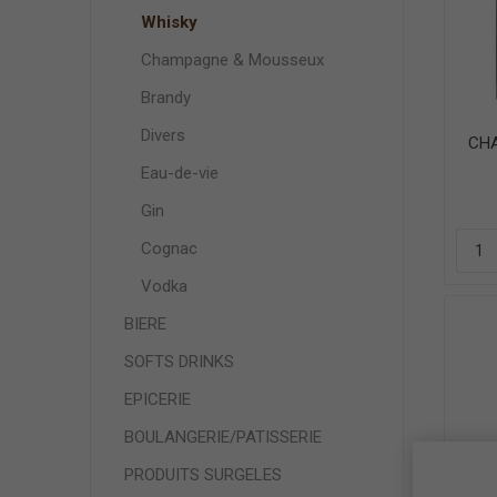
Whisky
Champagne & Mousseux
Brandy
Divers
CHA
Eau-de-vie
Gin
Cognac
Vodka
BIERE
SOFTS DRINKS
EPICERIE
BOULANGERIE/PATISSERIE
PRODUITS SURGELES