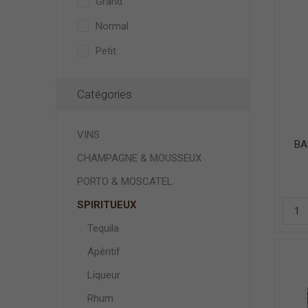
Grand
Normal
Petit
Catégories
VINS
BA
CHAMPAGNE & MOUSSEUX
PORTO & MOSCATEL
SPIRITUEUX
Tequila
Apéritif
Liqueur
Rhum