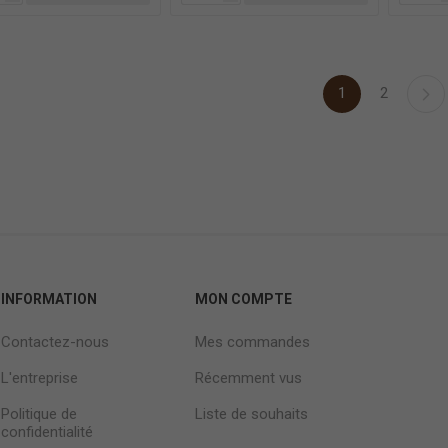
1
2
INFORMATION
MON COMPTE
Contactez-nous
Mes commandes
L'entreprise
Récemment vus
Politique de
Liste de souhaits
confidentialité