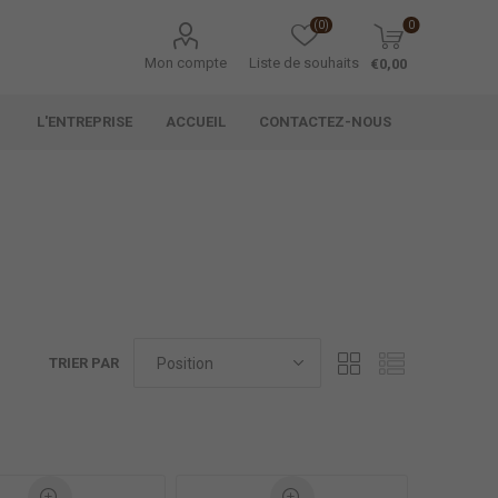
(0)
0
Mon compte
Liste de souhaits
€0,00
L'ENTREPRISE
ACCUEIL
CONTACTEZ-NOUS
TRIER PAR