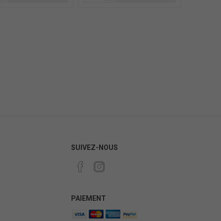
SUIVEZ-NOUS
PAIEMENT