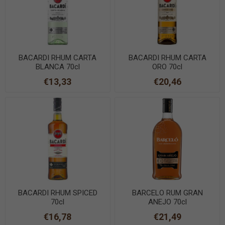
BACARDI RHUM CARTA
BACARDI RHUM CARTA
BLANCA 70cl
ORO 70cl
€13,33
€20,46
BACARDI RHUM SPICED
BARCELO RUM GRAN
70cl
ANEJO 70cl
€16,78
€21,49