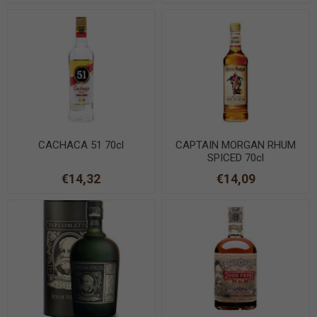
CACHACA 51 70cl
CAPTAIN MORGAN RHUM
SPICED 70cl
€14,32
€14,09