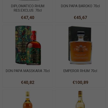
DIPLOMATICO RHUM
DON PAPA BAROKO 70cl
RES.EXCLUS. 70cl
€47,40
€45,67
DON PAPA MASSKARA 70cl
EMPEROR RHUM 70cl
€40,82
€100,89