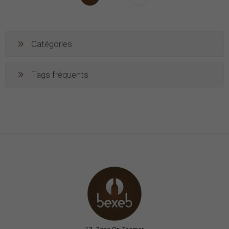
Catégories
Tags fréquents