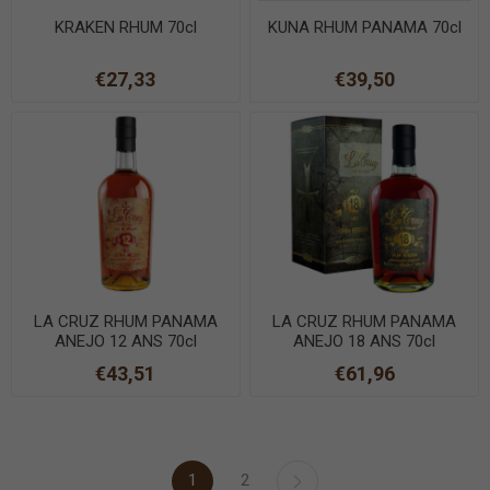
KRAKEN RHUM 70cl
KUNA RHUM PANAMA 70cl
€27,33
€39,50
LA CRUZ RHUM PANAMA
LA CRUZ RHUM PANAMA
ANEJO 12 ANS 70cl
ANEJO 18 ANS 70cl
€43,51
€61,96
1
2