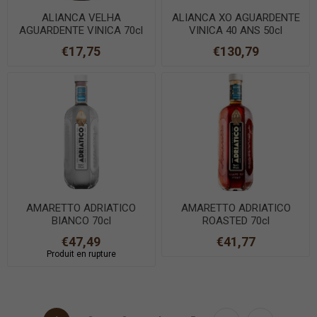
ALIANCA VELHA
ALIANCA XO AGUARDENTE
AGUARDENTE VINICA 70cl
VINICA 40 ANS 50cl
€17,75
€130,79
AMARETTO ADRIATICO
AMARETTO ADRIATICO
BIANCO 70cl
ROASTED 70cl
€47,49
€41,77
Produit en rupture