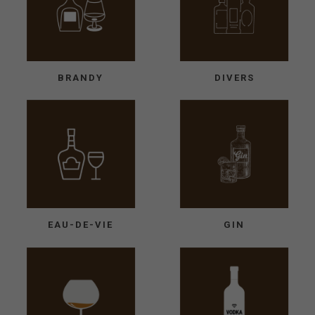
BRANDY
DIVERS
EAU-DE-VIE
GIN