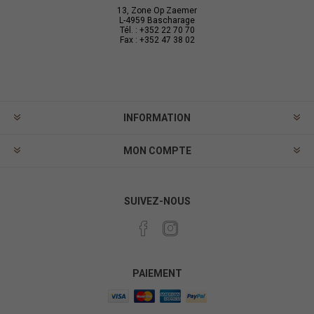
13, Zone Op Zaemer
L-4959 Bascharage
Tél. : +352 22 70 70
Fax : +352 47 38 02
INFORMATION
MON COMPTE
SUIVEZ-NOUS
PAIEMENT