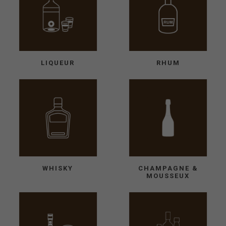
LIQUEUR
RHUM
WHISKY
CHAMPAGNE &
MOUSSEUX