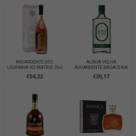
AGUARDENTE DOC
ALDEIA VELHA
LOURINHA XO MATRIZ 70cl
AGUARDENTE BAGACEIRA
70cl
€54,22
€20,17