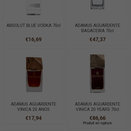
ABSOLUT BLUE VODKA 70cl
ADAMUS AGUARDENTE
BAGACEIRA 70cl
€16,69
€47,37
ADAMUS AGUARDENTE
ADAMUS AGUARDENTE
VINICA 20 ANOS
VINICA 20 YEARS 70cl
MINIATURA 5cl
€17,94
€86,66
Produit en rupture