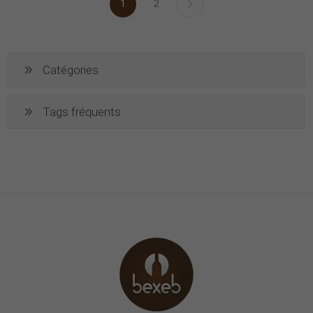
1
2
Catégories
Tags fréquents