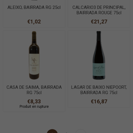
ALEIXO, BAIRRADA RG 25cl
CALCARIO3 DE PRINCIPAL,
BAIRRADA ROUGE 75cl
€1,02
€21,27
CASA DE SAIMA, BAIRRADA
LAGAR DE BAIXO NIEPOORT,
RG 75cl
BAIRRADA RG 75cl
€8,33
€16,87
Produit en rupture