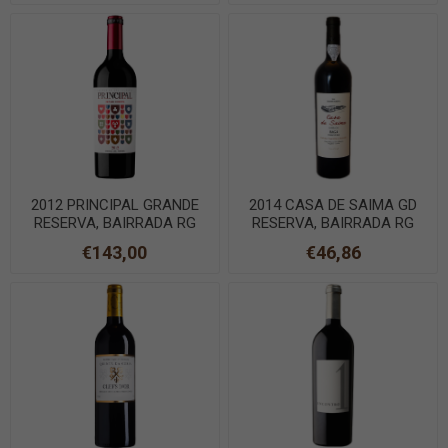
2012 PRINCIPAL GRANDE
2014 CASA DE SAIMA GD
RESERVA, BAIRRADA RG
RESERVA, BAIRRADA RG
75cl
75cl
€143,00
€46,86