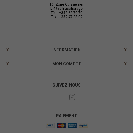
13, Zone Op Zaemer
L-4959 Bascharage
Tél. : +352 22 70 70
Fax : +352 47 38 02
INFORMATION
MON COMPTE
SUIVEZ-NOUS
PAIEMENT