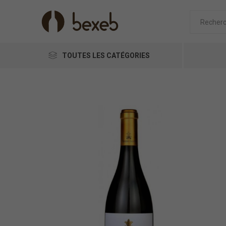
TOUTES LES CATÉGORIES