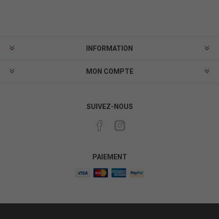
INFORMATION
MON COMPTE
SUIVEZ-NOUS
PAIEMENT