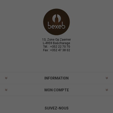
13, Zone Op Zaemer
L-4959 Bascharage
Tél. : +352 22 70 70
Fax : +352 47 38 02
INFORMATION
MON COMPTE
SUIVEZ-NOUS