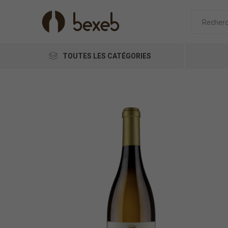
TOUTES LES CATÉGORIES