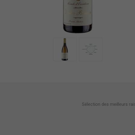
Sélection des meilleurs ra