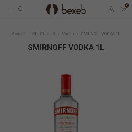
0
Accueil
SPIRITUEUX
Vodka
SMIRNOFF VODKA 1L
SMIRNOFF VODKA 1L