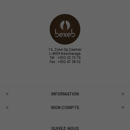
13, Zone Op Zaemer
L-4959 Bascharage
Tél. : +352 22 70 70
Fax : +352 47 38 02
INFORMATION
MON COMPTE
SUIVEZ-NOUS