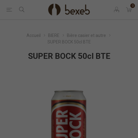
0
Accueil
BIERE
Bière casier et autre
SUPER BOCK 50cl BTE
SUPER BOCK 50cl BTE