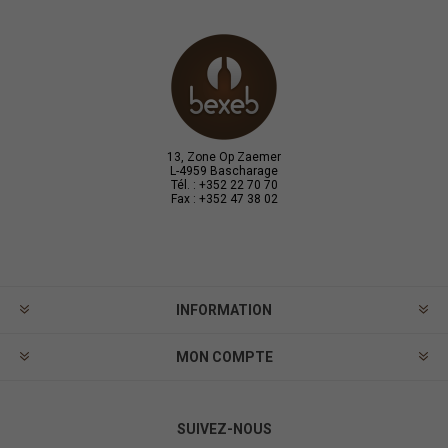
13, Zone Op Zaemer
L-4959 Bascharage
Tél. : +352 22 70 70
Fax : +352 47 38 02
INFORMATION
MON COMPTE
SUIVEZ-NOUS