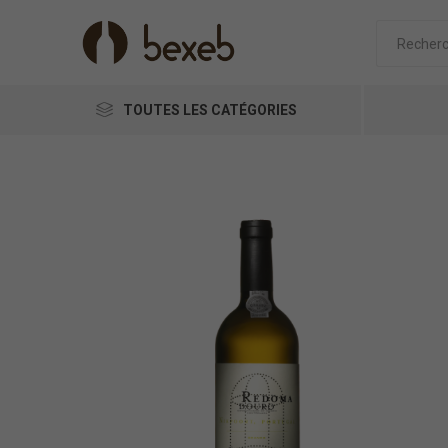
TOUTES LES CATÉGORIES