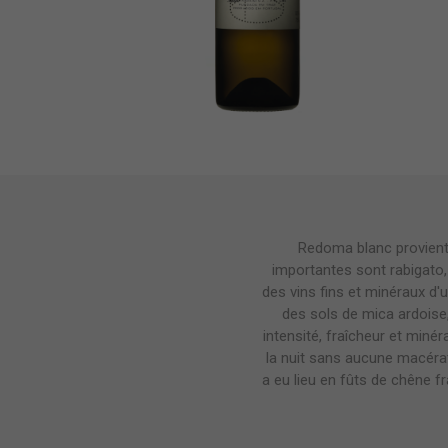
Redoma blanc provient 
importantes sont rabigato,
des vins fins et minéraux d'
des sols de mica ardoise,
intensité, fraîcheur et minér
la nuit sans aucune macéra
a eu lieu en fûts de chêne fr