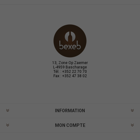
13, Zone Op Zaemer
L-4959 Bascharage
Tél. : +352 22 70 70
Fax : +352 47 38 02
INFORMATION
MON COMPTE