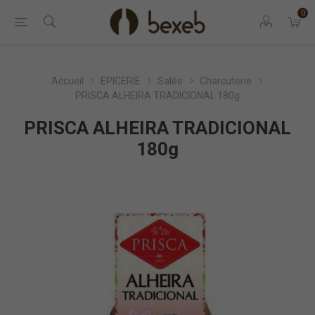
0
Accueil
EPICERIE
Salée
Charcuterie
PRISCA ALHEIRA TRADICIONAL 180g
PRISCA ALHEIRA TRADICIONAL
180g