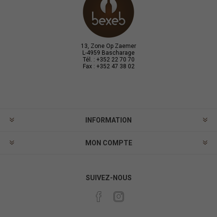
13, Zone Op Zaemer
L-4959 Bascharage
Tél. : +352 22 70 70
Fax : +352 47 38 02
INFORMATION
MON COMPTE
SUIVEZ-NOUS