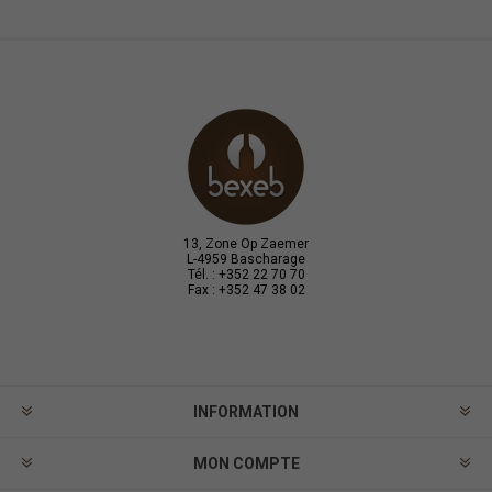
13, Zone Op Zaemer
L-4959 Bascharage
Tél. : +352 22 70 70
Fax : +352 47 38 02
INFORMATION
MON COMPTE