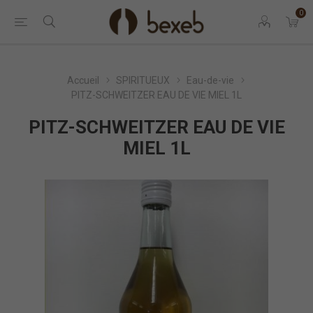
0
Accueil
SPIRITUEUX
Eau-de-vie
PITZ-SCHWEITZER EAU DE VIE MIEL 1L
PITZ-SCHWEITZER EAU DE VIE
MIEL 1L