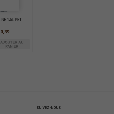
INE 1,5L PET
€0,39
AJOUTER AU
PANIER
SUIVEZ-NOUS