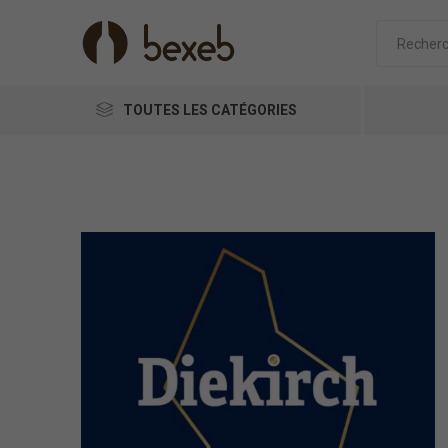
TOUTES LES CATÉGORIES