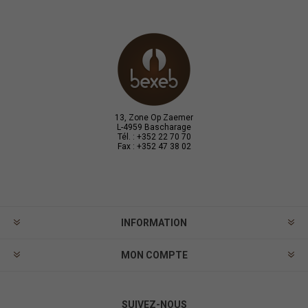
13, Zone Op Zaemer
L-4959 Bascharage
Tél. : +352 22 70 70
Fax : +352 47 38 02
INFORMATION
MON COMPTE
SUIVEZ-NOUS