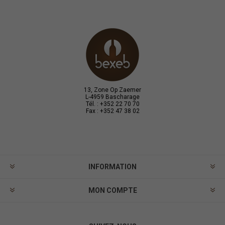
13, Zone Op Zaemer
L-4959 Bascharage
Tél. : +352 22 70 70
Fax : +352 47 38 02
INFORMATION
MON COMPTE