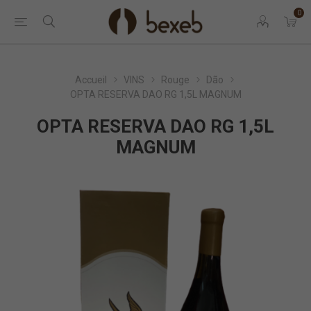
0
Accueil
VINS
Rouge
Dão
OPTA RESERVA DAO RG 1,5L MAGNUM
OPTA RESERVA DAO RG 1,5L
MAGNUM