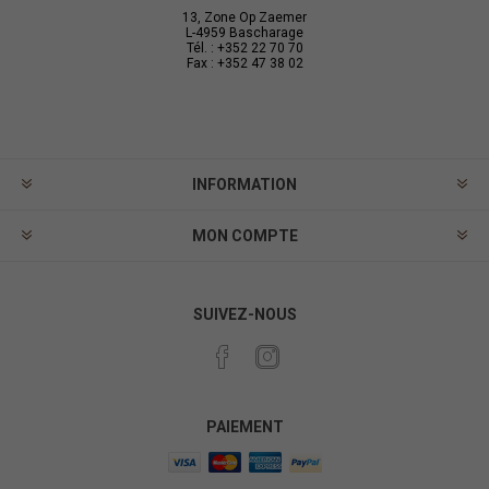
13, Zone Op Zaemer
L-4959 Bascharage
Tél. : +352 22 70 70
Fax : +352 47 38 02
INFORMATION
MON COMPTE
SUIVEZ-NOUS
PAIEMENT