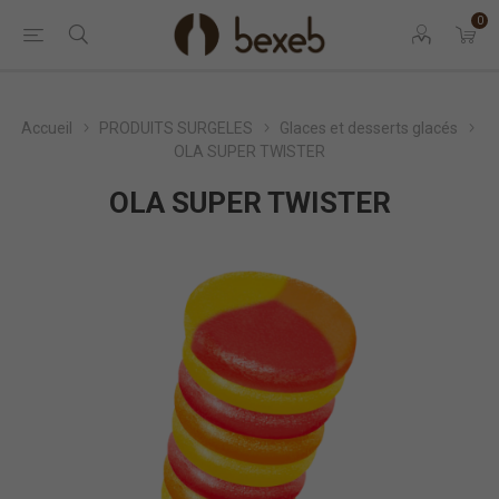
0
Accueil
PRODUITS SURGELES
Glaces et desserts glacés
OLA SUPER TWISTER
OLA SUPER TWISTER