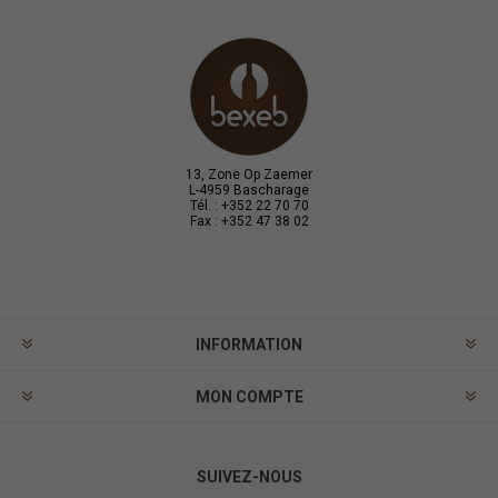
13, Zone Op Zaemer
L-4959 Bascharage
Tél. : +352 22 70 70
Fax : +352 47 38 02
INFORMATION
MON COMPTE
SUIVEZ-NOUS