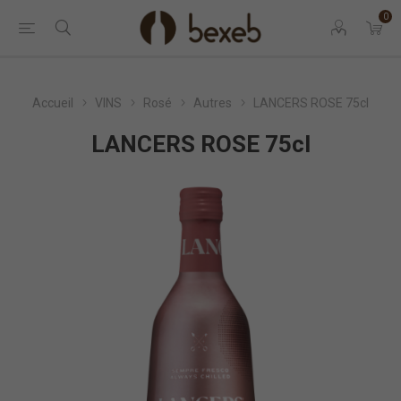
0
Accueil
VINS
Rosé
Autres
LANCERS ROSE 75cl
LANCERS ROSE 75cl