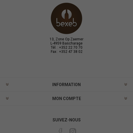
13, Zone Op Zaemer
L-4959 Bascharage
Tél. : +352 22 70 70
Fax : +352 47 38 02
INFORMATION
MON COMPTE
SUIVEZ-NOUS