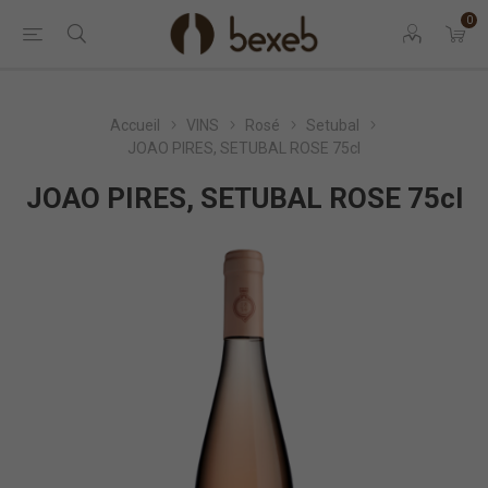
0
Accueil
VINS
Rosé
Setubal
JOAO PIRES, SETUBAL ROSE 75cl
JOAO PIRES, SETUBAL ROSE 75cl