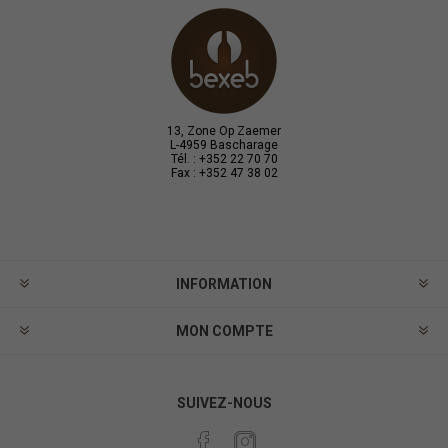
13, Zone Op Zaemer
L-4959 Bascharage
Tél. : +352 22 70 70
Fax : +352 47 38 02
INFORMATION
MON COMPTE
SUIVEZ-NOUS