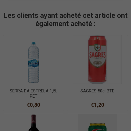
Les clients ayant acheté cet article ont
également acheté :
SERRA DA ESTRELA 1,5L
SAGRES 50cl BTE
PET
€0,80
€1,20