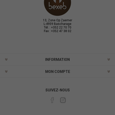
13, Zone Op Zaemer
L-4959 Bascharage
Tél. : +352 22 70 70
Fax : +352 47 38 02
INFORMATION
MON COMPTE
SUIVEZ-NOUS