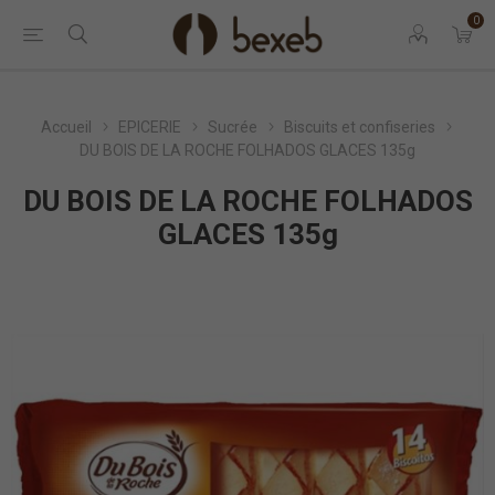
0
Accueil
EPICERIE
Sucrée
Biscuits et confiseries
DU BOIS DE LA ROCHE FOLHADOS GLACES 135g
DU BOIS DE LA ROCHE FOLHADOS
GLACES 135g