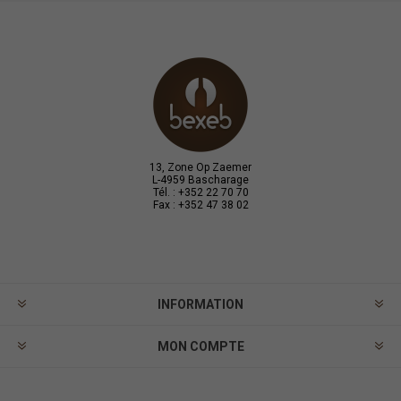
13, Zone Op Zaemer
L-4959 Bascharage
Tél. : +352 22 70 70
Fax : +352 47 38 02
INFORMATION
MON COMPTE