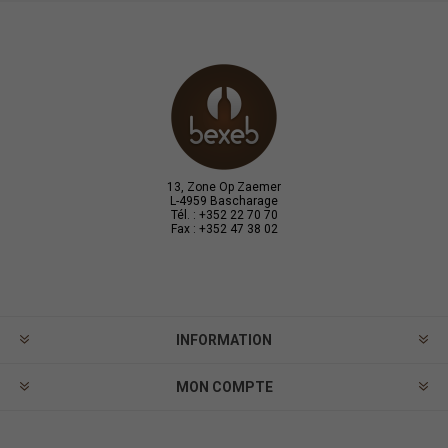
13, Zone Op Zaemer
L-4959 Bascharage
Tél. : +352 22 70 70
Fax : +352 47 38 02
INFORMATION
MON COMPTE