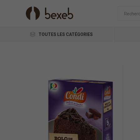
TOUTES LES CATÉGORIES