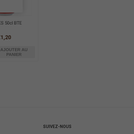
S 50cl BTE
€1,20
AJOUTER AU
PANIER
SUIVEZ-NOUS