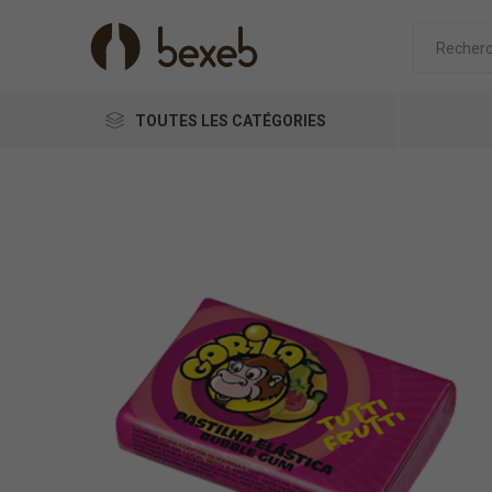
TOUTES LES CATÉGORIES