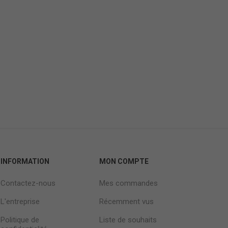
INFORMATION
MON COMPTE
Contactez-nous
Mes commandes
L'entreprise
Récemment vus
Politique de
Liste de souhaits