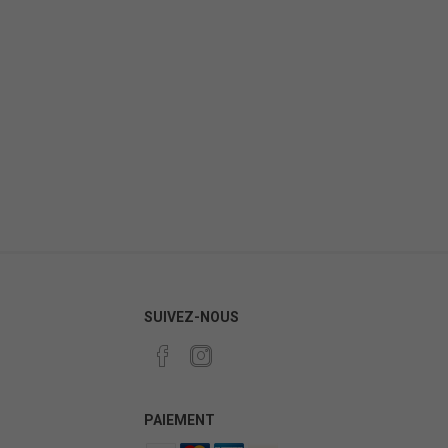
SUIVEZ-NOUS
PAIEMENT