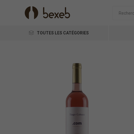
TOUTES LES CATÉGORIES