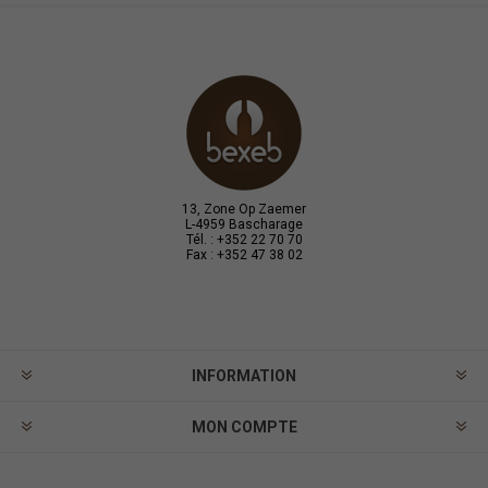
13, Zone Op Zaemer
L-4959 Bascharage
Tél. : +352 22 70 70
Fax : +352 47 38 02
INFORMATION
MON COMPTE