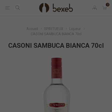
0
Accueil
SPIRITUEUX
Liqueur
CASONI SAMBUCA BIANCA 70cl
CASONI SAMBUCA BIANCA 70cl