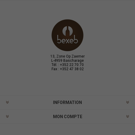
13, Zone Op Zaemer
L-4959 Bascharage
Tél. : +352 22 70 70
Fax : +352 47 38 02
INFORMATION
MON COMPTE