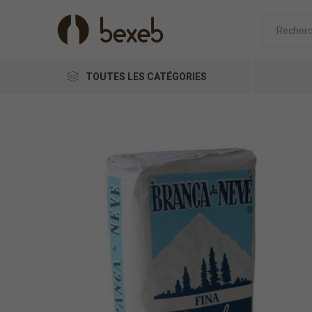
TOUTES LES CATÉGORIES