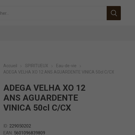
Accueil
SPIRITUEUX
Eau-de-vie
ADEGA VELHA XO 12 ANS AGUARDENTE VINICA 50cl C/CX
ADEGA VELHA XO 12
ANS AGUARDENTE
VINICA 50cl C/CX
ID:
229050202
EAN:
5601096839809