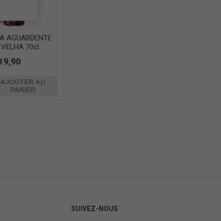
A AGUARDENTE
 VELHA 70cl
19,90
AJOUTER AU
PANIER
SUIVEZ-NOUS