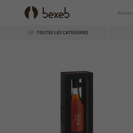
TOUTES LES CATÉGORIES