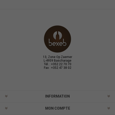
13, Zone Op Zaemer
L-4959 Bascharage
Tél. : +352 22 70 70
Fax : +352 47 38 02
INFORMATION
MON COMPTE