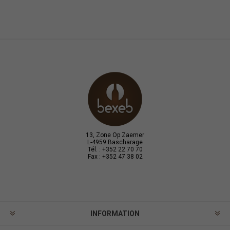
13, Zone Op Zaemer
L-4959 Bascharage
Tél. : +352 22 70 70
Fax : +352 47 38 02
INFORMATION