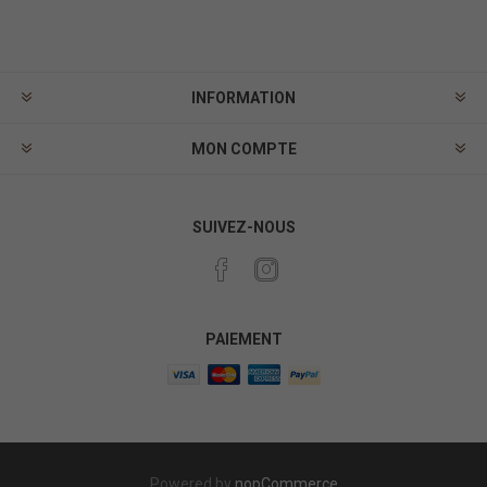
INFORMATION
MON COMPTE
SUIVEZ-NOUS
PAIEMENT
Powered by
nopCommerce