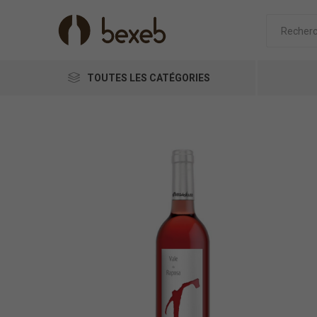
TOUTES LES CATÉGORIES