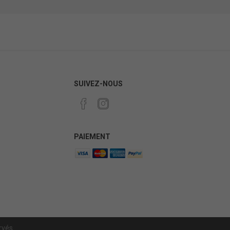
SUIVEZ-NOUS
PAIEMENT
rvés.