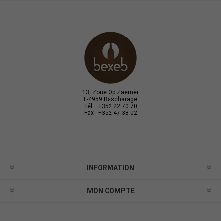
13, Zone Op Zaemer
L-4959 Bascharage
Tél. : +352 22 70 70
Fax : +352 47 38 02
INFORMATION
MON COMPTE