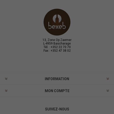
13, Zone Op Zaemer
L-4959 Bascharage
Tél. : +352 22 70 70
Fax : +352 47 38 02
INFORMATION
MON COMPTE
SUIVEZ-NOUS