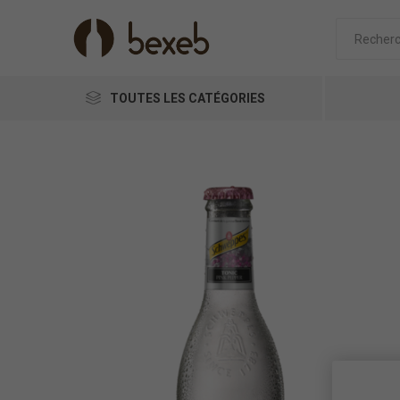
TOUTES LES CATÉGORIES