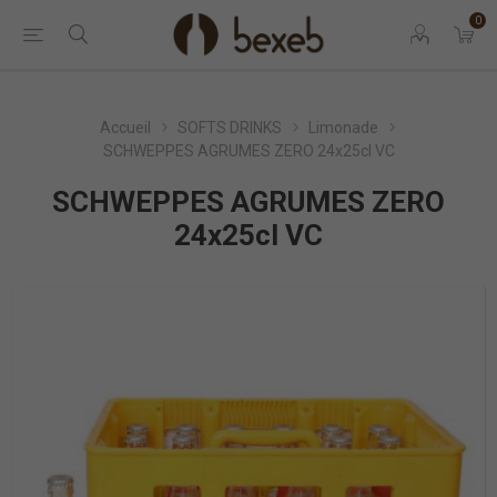
0
Accueil
SOFTS DRINKS
Limonade
SCHWEPPES AGRUMES ZERO 24x25cl VC
SCHWEPPES AGRUMES ZERO
24x25cl VC